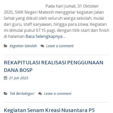
Pada hari Jumat, 31 Oktober
2025, SMK Negeri Matesih menggelar kegiatan Jalan
Sehat yang diikuti oleh seluruh warga sekolah, mulai
dari guru, staff karyawan, hingga para siswa. Kegiatan
ini dimulai pukul 07.15 pagi, dengan titik start dan finish
di halaman
Baca Selengkapnya …
Kegiatan Sekolah
Leave a comment
REKAPITULASI REALISASI PENGGUNAAN
DANA BOSP
21 Juli 2025
Tak Berkategori
Leave a comment
Kegiatan Senam Kreasi Nusantara P5