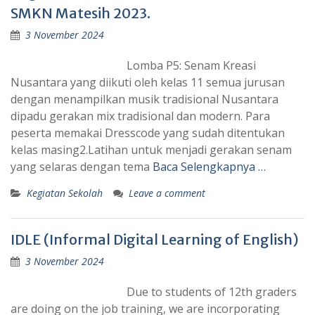
SMKN Matesih 2023.
3 November 2024
Lomba P5: Senam Kreasi
Nusantara yang diikuti oleh kelas 11 semua jurusan
dengan menampilkan musik tradisional Nusantara
dipadu gerakan mix tradisional dan modern. Para
peserta memakai Dresscode yang sudah ditentukan
kelas masing2.Latihan untuk menjadi gerakan senam
yang selaras dengan tema
Baca Selengkapnya …
Kegiatan Sekolah
Leave a comment
IDLE (Informal Digital Learning of English)
3 November 2024
Due to students of 12th graders
are doing on the job training, we are incorporating