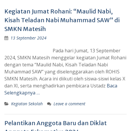
Kegiatan Jumat Rohani: “Maulid Nabi,
Kisah Teladan Nabi Muhammad SAW” di
SMKN Matesih
13 September 2024
Pada hari Jumat, 13 September
2024, SMKN Matesih menggelar kegiatan Jumat Rohani
dengan tema “Maulid Nabi, Kisah Teladan Nabi
Muhammad SAW” yang diselenggarakan oleh ROHIS
SMKN Matesih. Acara ini diikuti oleh siswa-siswi kelas X
dan XI, serta menghadirkan pembicara Ustadz
Baca
Selengkapnya …
Kegiatan Sekolah
Leave a comment
Pelantikan Anggota Baru dan Diklat