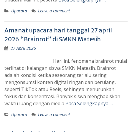
Upacara
Leave a comment
Amanat upacara hari tanggal 27 april
2026 “Brainrot” di SMKN Matesih
27 April 2026
Hari ini, fenomena brainrot mulai
terlihat di kalangan siswa SMKN Matesih. Brainrot
adalah kondisi ketika seseorang terlalu sering
mengonsumsi konten digital ringan dan berulang,
seperti TikTok atau Reels, sehingga menurunkan
fokus dan konsentrasi. Banyak siswa menghabiskan
waktu luang dengan media
Baca Selengkapnya …
Upacara
Leave a comment