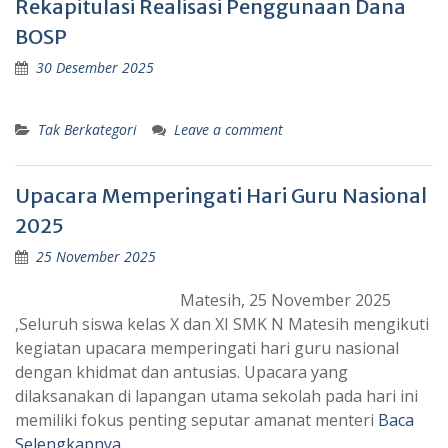
Rekapitulasi Realisasi Penggunaan Dana
BOSP
30 Desember 2025
Tak Berkategori
Leave a comment
Upacara Memperingati Hari Guru Nasional
2025
25 November 2025
Matesih, 25 November 2025
,Seluruh siswa kelas X dan XI SMK N Matesih mengikuti
kegiatan upacara memperingati hari guru nasional
dengan khidmat dan antusias. Upacara yang
dilaksanakan di lapangan utama sekolah pada hari ini
memiliki fokus penting seputar amanat menteri
Baca
Selengkapnya …