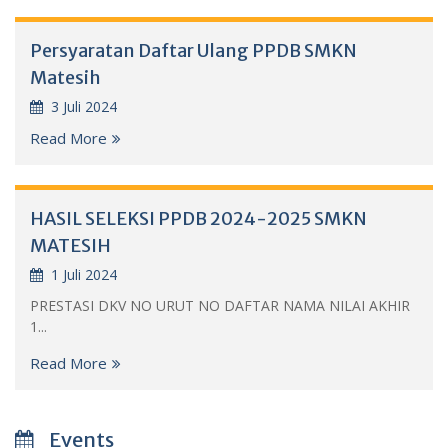
Persyaratan Daftar Ulang PPDB SMKN
Matesih
3 Juli 2024
Read More
HASIL SELEKSI PPDB 2024-2025 SMKN
MATESIH
1 Juli 2024
PRESTASI DKV NO URUT NO DAFTAR NAMA NILAI AKHIR
1...
Read More
Events