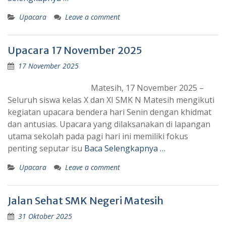
Upacara
Leave a comment
Upacara 17 November 2025
17 November 2025
Matesih, 17 November 2025 –
Seluruh siswa kelas X dan XI SMK N Matesih mengikuti
kegiatan upacara bendera hari Senin dengan khidmat
dan antusias. Upacara yang dilaksanakan di lapangan
utama sekolah pada pagi hari ini memiliki fokus
penting seputar isu
Baca Selengkapnya …
Upacara
Leave a comment
Jalan Sehat SMK Negeri Matesih
31 Oktober 2025