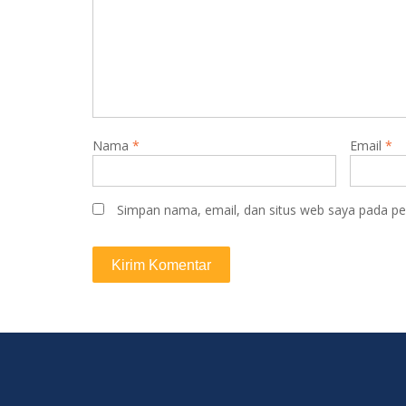
Nama
*
Email
*
Simpan nama, email, dan situs web saya pada pe