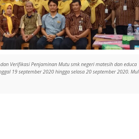
an Verifikasi Penjaminan Mutu smk negeri matesih dan educa
anggal 19 september 2020 hingga selasa 20 september 2020. Mul