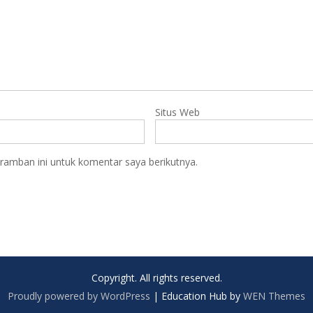
Situs Web
ramban ini untuk komentar saya berikutnya.
Copyright. All rights reserved.
Proudly powered by WordPress
|
Education Hub by
WEN Themes