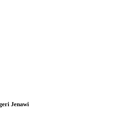
eri Jenawi