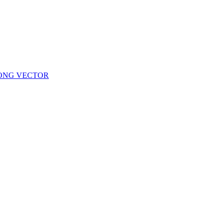
KONG VECTOR