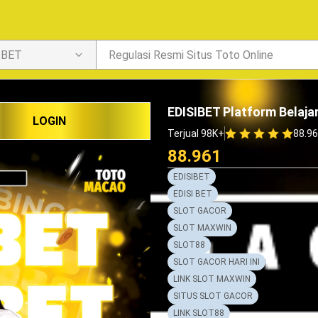
IBET
EDISIBET Platform Belajar
LOGIN
Terjual 98K+
88.96
88.961
EDISIBET
EDISI BET
SLOT GACOR
SLOT MAXWIN
SLOT88
SLOT GACOR HARI INI
LINK SLOT MAXWIN
SITUS SLOT GACOR
LINK SLOT88