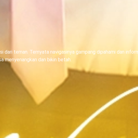
dari teman. Ternyata navigasinya gampang dipahami dan informa
sa menyenangkan dan bikin betah.