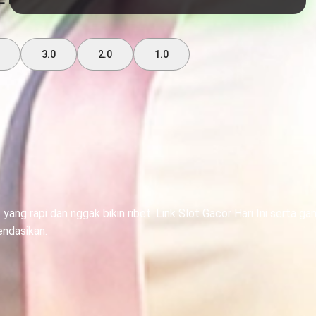
3.0
2.0
1.0
ang rapi dan nggak bikin ribet. Link Slot Gacor Hari Ini serta
endasikan.