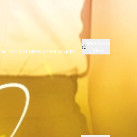
Membantu
(888)
si Link Slot Maxwin tersusun jelas.