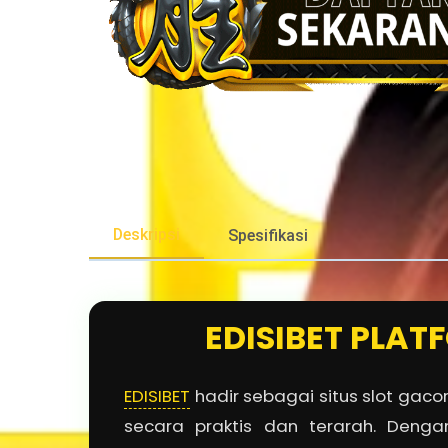
Deskripsi
Spesifikasi
EDISIBET PLAT
EDISIBET
hadir sebagai situs slot gaco
secara praktis dan terarah. Deng