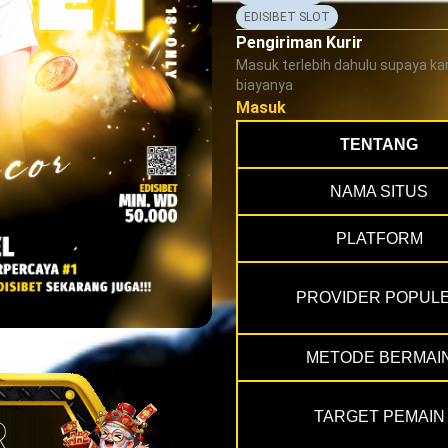
EDISIBET SLOT
Pengiriman Kurir
Masuk terlebih dahulu supaya ka
biayanya
Masuk
TENTANG
NAMA SITUS
PLATFORM
PROVIDER POPUL
METODE BERMAI
TARGET PEMAIN