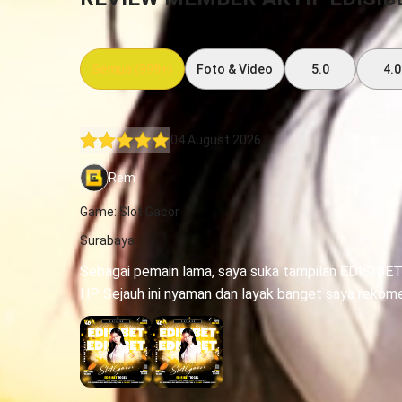
Semua (999+)
Foto & Video
5.0
4.0
04 August 2026
Rem
Game: Slot Gacor
Surabaya
Sebagai pemain lama, saya suka tampilan EDISIBET y
HP. Sejauh ini nyaman dan layak banget saya rekom