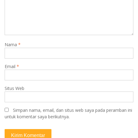
Nama
*
Email
*
Situs Web
Simpan nama, email, dan situs web saya pada peramban ini
untuk komentar saya berikutnya.