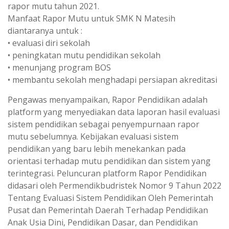
rapor mutu tahun 2021.
Manfaat Rapor Mutu untuk SMK N Matesih
diantaranya untuk :
• evaluasi diri sekolah
• peningkatan mutu pendidikan sekolah
• menunjang program BOS
• membantu sekolah menghadapi persiapan akreditasi
Pengawas menyampaikan, Rapor Pendidikan adalah
platform yang menyediakan data laporan hasil evaluasi
sistem pendidikan sebagai penyempurnaan rapor
mutu sebelumnya. Kebijakan evaluasi sistem
pendidikan yang baru lebih menekankan pada
orientasi terhadap mutu pendidikan dan sistem yang
terintegrasi. Peluncuran platform Rapor Pendidikan
didasari oleh Permendikbudristek Nomor 9 Tahun 2022
Tentang Evaluasi Sistem Pendidikan Oleh Pemerintah
Pusat dan Pemerintah Daerah Terhadap Pendidikan
Anak Usia Dini, Pendidikan Dasar, dan Pendidikan