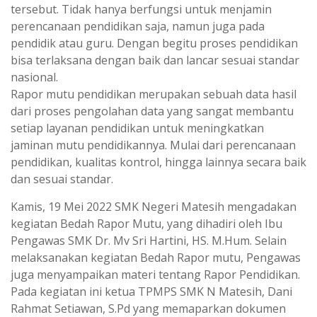
tersebut. Tidak hanya berfungsi untuk menjamin
perencanaan pendidikan saja, namun juga pada
pendidik atau guru. Dengan begitu proses pendidikan
bisa terlaksana dengan baik dan lancar sesuai standar
nasional.
Rapor mutu pendidikan merupakan sebuah data hasil
dari proses pengolahan data yang sangat membantu
setiap layanan pendidikan untuk meningkatkan
jaminan mutu pendidikannya. Mulai dari perencanaan
pendidikan, kualitas kontrol, hingga lainnya secara baik
dan sesuai standar.
Kamis, 19 Mei 2022 SMK Negeri Matesih mengadakan
kegiatan Bedah Rapor Mutu, yang dihadiri oleh Ibu
Pengawas SMK Dr. Mv Sri Hartini, HS. M.Hum. Selain
melaksanakan kegiatan Bedah Rapor mutu, Pengawas
juga menyampaikan materi tentang Rapor Pendidikan.
Pada kegiatan ini ketua TPMPS SMK N Matesih, Dani
Rahmat Setiawan, S.Pd yang memaparkan dokumen