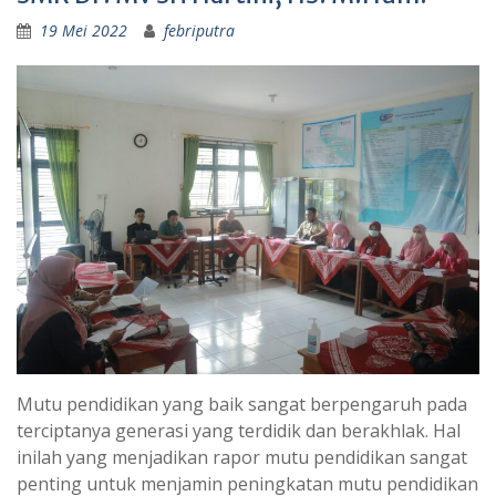
19 Mei 2022
febriputra
Mutu pendidikan yang baik sangat berpengaruh pada
terciptanya generasi yang terdidik dan berakhlak. Hal
inilah yang menjadikan rapor mutu pendidikan sangat
penting untuk menjamin peningkatan mutu pendidikan