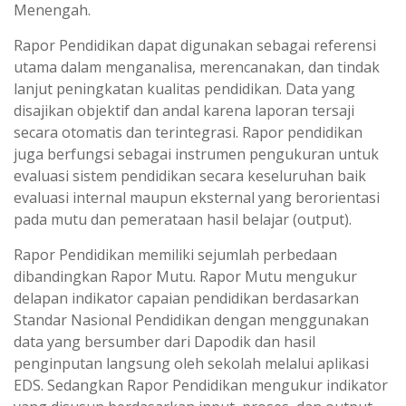
Menengah.
Rapor Pendidikan dapat digunakan sebagai referensi
utama dalam menganalisa, merencanakan, dan tindak
lanjut peningkatan kualitas pendidikan. Data yang
disajikan objektif dan andal karena laporan tersaji
secara otomatis dan terintegrasi. Rapor pendidikan
juga berfungsi sebagai instrumen pengukuran untuk
evaluasi sistem pendidikan secara keseluruhan baik
evaluasi internal maupun eksternal yang berorientasi
pada mutu dan pemerataan hasil belajar (output).
Rapor Pendidikan memiliki sejumlah perbedaan
dibandingkan Rapor Mutu. Rapor Mutu mengukur
delapan indikator capaian pendidikan berdasarkan
Standar Nasional Pendidikan dengan menggunakan
data yang bersumber dari Dapodik dan hasil
penginputan langsung oleh sekolah melalui aplikasi
EDS. Sedangkan Rapor Pendidikan mengukur indikator