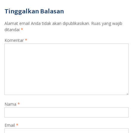
Tinggalkan Balasan
Alamat email Anda tidak akan dipublikasikan.
Ruas yang wajib
ditandai
*
Komentar
*
Nama
*
Email
*