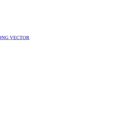
KONG VECTOR