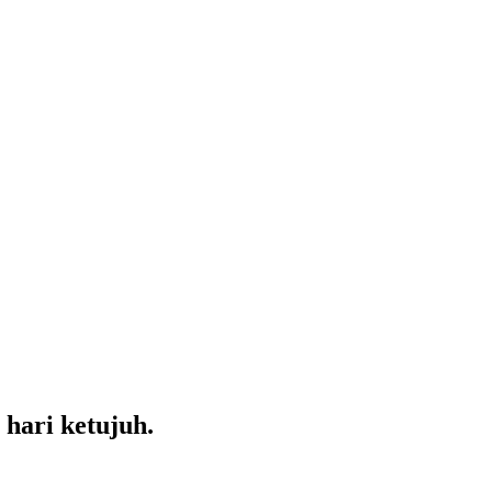
hari ketujuh.