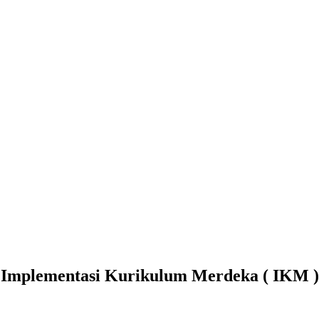
m Implementasi Kurikulum Merdeka ( IKM ) 