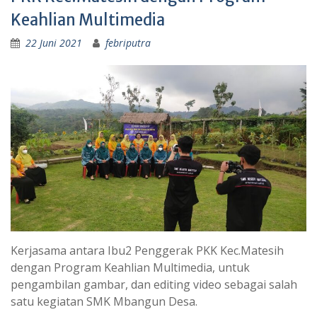
Keahlian Multimedia
22 Juni 2021
febriputra
Kerjasama antara Ibu2 Penggerak PKK Kec.Matesih
dengan Program Keahlian Multimedia, untuk
pengambilan gambar, dan editing video sebagai salah
satu kegiatan SMK Mbangun Desa.