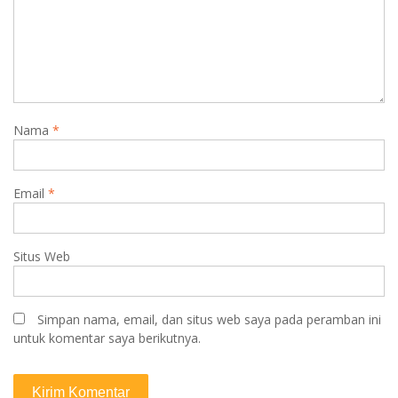
Nama
*
Email
*
Situs Web
Simpan nama, email, dan situs web saya pada peramban ini
untuk komentar saya berikutnya.