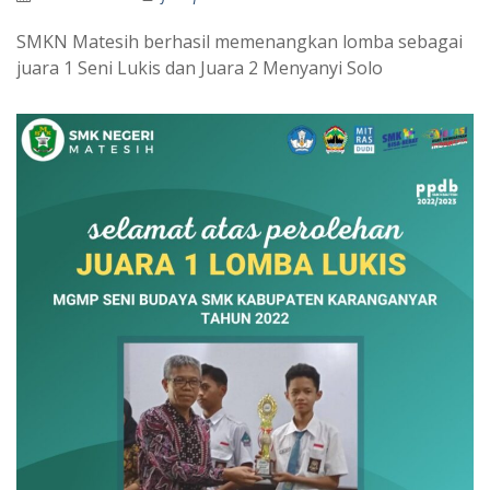
SMKN Matesih berhasil memenangkan lomba sebagai
juara 1 Seni Lukis dan Juara 2 Menyanyi Solo