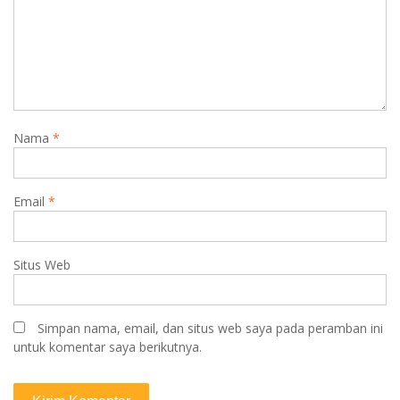
Nama
*
Email
*
Situs Web
Simpan nama, email, dan situs web saya pada peramban ini
untuk komentar saya berikutnya.