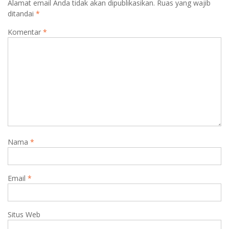
Alamat email Anda tidak akan dipublikasikan.
Ruas yang wajib
ditandai
*
Komentar
*
Nama
*
Email
*
Situs Web