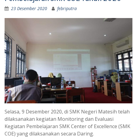
23 Desember 2020
febriputra
Selasa, 9 Desember 2020, di SMK Negeri Matesih telah
dilaksanakan kegiatan Monitoring dan Evaluasi
Kegiatan Pembelajaran SMK Center of Excellence (SMK
COE) yang dilaksanakan secara Daring.