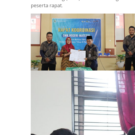
peserta rapat.