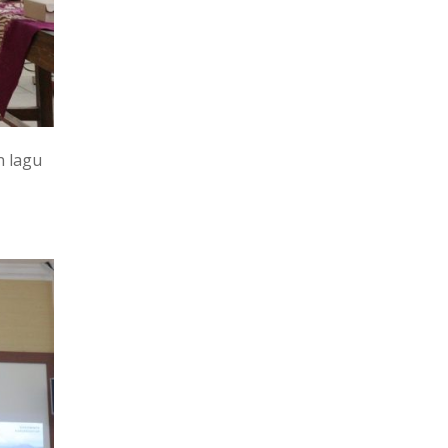
n lagu