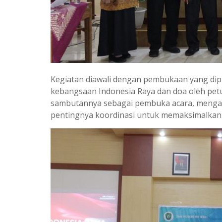
Kegiatan diawali dengan pembukaan yang dip
kebangsaan Indonesia Raya dan doa oleh petu
sambutannya sebagai pembuka acara, mengap
pentingnya koordinasi untuk memaksimalkan 