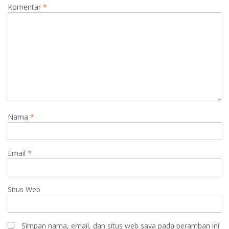
Komentar
*
Nama
*
Email
*
Situs Web
Simpan nama, email, dan situs web saya pada peramban ini