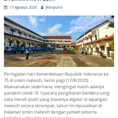
17 Agustus 2020
febriputra
Peringatan hari Kemerdekaan Republik Indonesia ke-
75 di smkn matesih, Senin pagi (17/8/2020)
dilaksanakan sederhana, mengingat masih adanya
pandemi covid-19. Upacara pengibaran bendera sang
saka merah putih yang biasanya digelar di lapangan
matesih secara serempak, tahun ini dipusatkan di
halaman smkn matesih dengan jumlah peserta