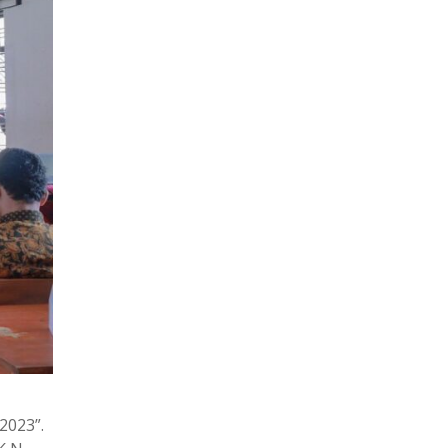
2023”.