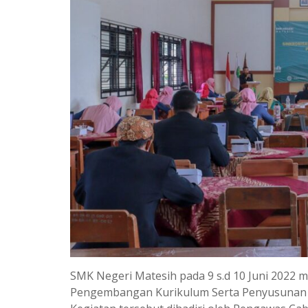
SMK Negeri Matesih pada 9 s.d 10 Juni 2022 
Pengembangan Kurikulum Serta Penyusunan P