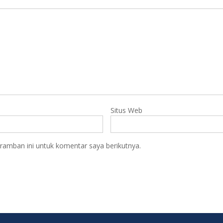
Situs Web
ramban ini untuk komentar saya berikutnya.