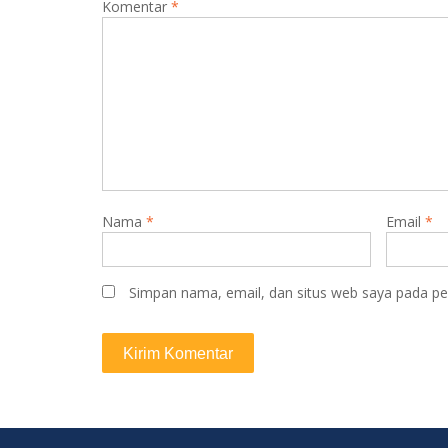
Komentar
*
Nama
*
Email
*
Simpan nama, email, dan situs web saya pada pe