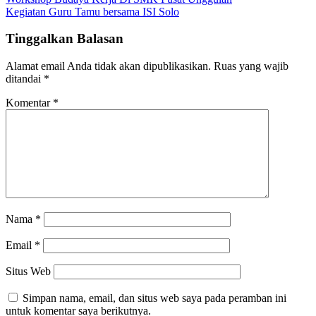
Kegiatan Guru Tamu bersama ISI Solo
Tinggalkan Balasan
Alamat email Anda tidak akan dipublikasikan.
Ruas yang wajib
ditandai
*
Komentar
*
Nama
*
Email
*
Situs Web
Simpan nama, email, dan situs web saya pada peramban ini
untuk komentar saya berikutnya.